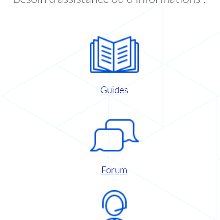
Guides
Forum